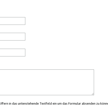
Ziffern in das untenstehende Textfeld ein um das Formular absenden zu könn