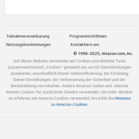
Teilnahmevereinbarung
Programmrichtlinien
Nutzungsbestimmungen
Kontaktiere uns
© 1996-2025, Amazon.com, Inc.
Auf dieser Website verwenden wir Cookies und ähnliche Tools
(zusammenfassend „Cookies“ genannt) nur, um Dir Dienstleistungen
anzubieten, einschließlich Deiner Authentifizierung, der Erhaltung
Deiner Einstellungen, der Verbesserung der Sicherheit und der
Bereitstellung von Inhalten. Andere Amazon-Seiten und -Dienste
können Cookies für zusätzliche Zwecke verwenden. Um mehr darüber
zu erfahren, wie Amazon Cookies verwendet, lies bitte die
Hinweise
zu Amazon-Cookies
.