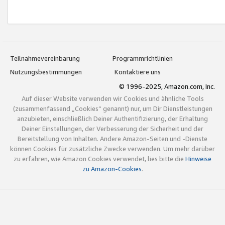
Teilnahmevereinbarung
Programmrichtlinien
Nutzungsbestimmungen
Kontaktiere uns
© 1996-2025, Amazon.com, Inc.
Auf dieser Website verwenden wir Cookies und ähnliche Tools
(zusammenfassend „Cookies“ genannt) nur, um Dir Dienstleistungen
anzubieten, einschließlich Deiner Authentifizierung, der Erhaltung
Deiner Einstellungen, der Verbesserung der Sicherheit und der
Bereitstellung von Inhalten. Andere Amazon-Seiten und -Dienste
können Cookies für zusätzliche Zwecke verwenden. Um mehr darüber
zu erfahren, wie Amazon Cookies verwendet, lies bitte die
Hinweise
zu Amazon-Cookies
.