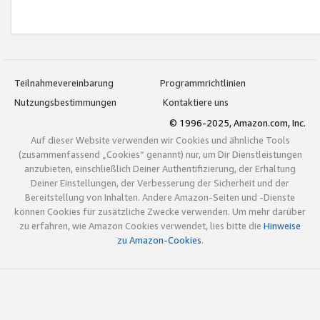
Teilnahmevereinbarung
Programmrichtlinien
Nutzungsbestimmungen
Kontaktiere uns
© 1996-2025, Amazon.com, Inc.
Auf dieser Website verwenden wir Cookies und ähnliche Tools
(zusammenfassend „Cookies“ genannt) nur, um Dir Dienstleistungen
anzubieten, einschließlich Deiner Authentifizierung, der Erhaltung
Deiner Einstellungen, der Verbesserung der Sicherheit und der
Bereitstellung von Inhalten. Andere Amazon-Seiten und -Dienste
können Cookies für zusätzliche Zwecke verwenden. Um mehr darüber
zu erfahren, wie Amazon Cookies verwendet, lies bitte die
Hinweise
zu Amazon-Cookies
.