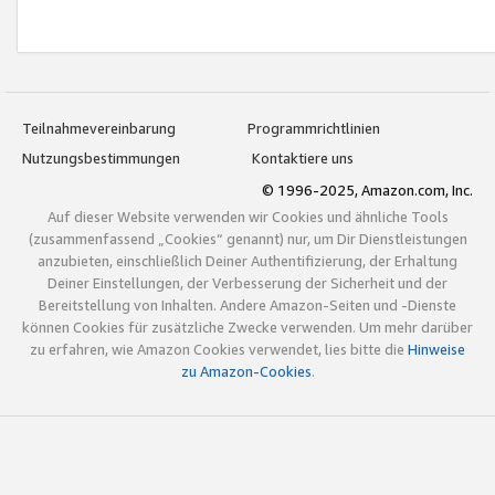
Teilnahmevereinbarung
Programmrichtlinien
Nutzungsbestimmungen
Kontaktiere uns
© 1996-2025, Amazon.com, Inc.
Auf dieser Website verwenden wir Cookies und ähnliche Tools
(zusammenfassend „Cookies“ genannt) nur, um Dir Dienstleistungen
anzubieten, einschließlich Deiner Authentifizierung, der Erhaltung
Deiner Einstellungen, der Verbesserung der Sicherheit und der
Bereitstellung von Inhalten. Andere Amazon-Seiten und -Dienste
können Cookies für zusätzliche Zwecke verwenden. Um mehr darüber
zu erfahren, wie Amazon Cookies verwendet, lies bitte die
Hinweise
zu Amazon-Cookies
.