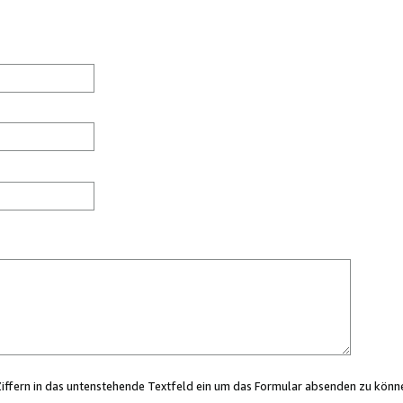
Ziffern in das untenstehende Textfeld ein um das Formular absenden zu könn