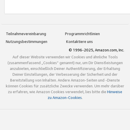
Teilnahmevereinbarung
Programmrichtlinien
Nutzungsbestimmungen
Kontaktiere uns
© 1996-2025, Amazon.com, Inc.
Auf dieser Website verwenden wir Cookies und ähnliche Tools
(zusammenfassend „Cookies“ genannt) nur, um Dir Dienstleistungen
anzubieten, einschließlich Deiner Authentifizierung, der Erhaltung
Deiner Einstellungen, der Verbesserung der Sicherheit und der
Bereitstellung von Inhalten. Andere Amazon-Seiten und -Dienste
können Cookies für zusätzliche Zwecke verwenden. Um mehr darüber
zu erfahren, wie Amazon Cookies verwendet, lies bitte die
Hinweise
zu Amazon-Cookies
.