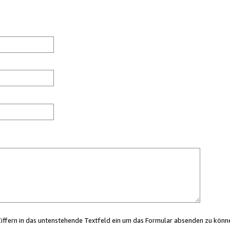
Ziffern in das untenstehende Textfeld ein um das Formular absenden zu könn