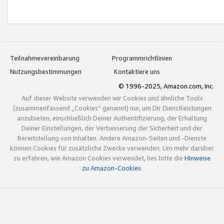
Teilnahmevereinbarung
Programmrichtlinien
Nutzungsbestimmungen
Kontaktiere uns
© 1996-2025, Amazon.com, Inc.
Auf dieser Website verwenden wir Cookies und ähnliche Tools
(zusammenfassend „Cookies“ genannt) nur, um Dir Dienstleistungen
anzubieten, einschließlich Deiner Authentifizierung, der Erhaltung
Deiner Einstellungen, der Verbesserung der Sicherheit und der
Bereitstellung von Inhalten. Andere Amazon-Seiten und -Dienste
können Cookies für zusätzliche Zwecke verwenden. Um mehr darüber
zu erfahren, wie Amazon Cookies verwendet, lies bitte die
Hinweise
zu Amazon-Cookies
.