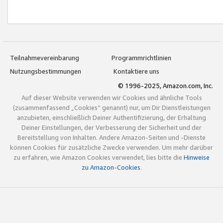
Teilnahmevereinbarung
Programmrichtlinien
Nutzungsbestimmungen
Kontaktiere uns
© 1996-2025, Amazon.com, Inc.
Auf dieser Website verwenden wir Cookies und ähnliche Tools
(zusammenfassend „Cookies“ genannt) nur, um Dir Dienstleistungen
anzubieten, einschließlich Deiner Authentifizierung, der Erhaltung
Deiner Einstellungen, der Verbesserung der Sicherheit und der
Bereitstellung von Inhalten. Andere Amazon-Seiten und -Dienste
können Cookies für zusätzliche Zwecke verwenden. Um mehr darüber
zu erfahren, wie Amazon Cookies verwendet, lies bitte die
Hinweise
zu Amazon-Cookies
.