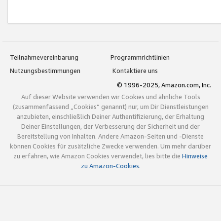
Teilnahmevereinbarung
Programmrichtlinien
Nutzungsbestimmungen
Kontaktiere uns
© 1996-2025, Amazon.com, Inc.
Auf dieser Website verwenden wir Cookies und ähnliche Tools
(zusammenfassend „Cookies“ genannt) nur, um Dir Dienstleistungen
anzubieten, einschließlich Deiner Authentifizierung, der Erhaltung
Deiner Einstellungen, der Verbesserung der Sicherheit und der
Bereitstellung von Inhalten. Andere Amazon-Seiten und -Dienste
können Cookies für zusätzliche Zwecke verwenden. Um mehr darüber
zu erfahren, wie Amazon Cookies verwendet, lies bitte die
Hinweise
zu Amazon-Cookies
.