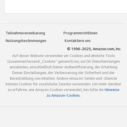
Teilnahmevereinbarung
Programmrichtlinien
Nutzungsbestimmungen
Kontaktiere uns
© 1996-2025, Amazon.com, Inc.
Auf dieser Website verwenden wir Cookies und ähnliche Tools
(zusammenfassend „Cookies“ genannt) nur, um Dir Dienstleistungen
anzubieten, einschließlich Deiner Authentifizierung, der Erhaltung
Deiner Einstellungen, der Verbesserung der Sicherheit und der
Bereitstellung von Inhalten. Andere Amazon-Seiten und -Dienste
können Cookies für zusätzliche Zwecke verwenden. Um mehr darüber
zu erfahren, wie Amazon Cookies verwendet, lies bitte die
Hinweise
zu Amazon-Cookies
.