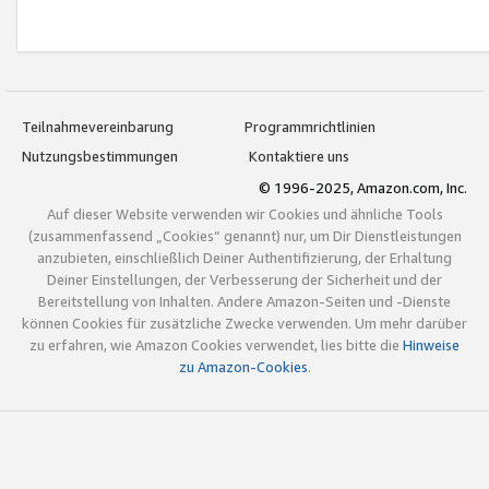
Teilnahmevereinbarung
Programmrichtlinien
Nutzungsbestimmungen
Kontaktiere uns
© 1996-2025, Amazon.com, Inc.
Auf dieser Website verwenden wir Cookies und ähnliche Tools
(zusammenfassend „Cookies“ genannt) nur, um Dir Dienstleistungen
anzubieten, einschließlich Deiner Authentifizierung, der Erhaltung
Deiner Einstellungen, der Verbesserung der Sicherheit und der
Bereitstellung von Inhalten. Andere Amazon-Seiten und -Dienste
können Cookies für zusätzliche Zwecke verwenden. Um mehr darüber
zu erfahren, wie Amazon Cookies verwendet, lies bitte die
Hinweise
zu Amazon-Cookies
.