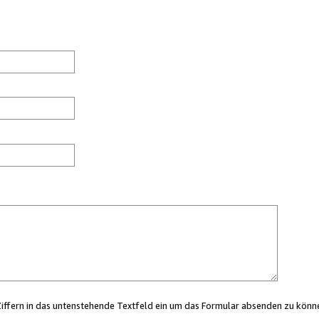
Ziffern in das untenstehende Textfeld ein um das Formular absenden zu könn