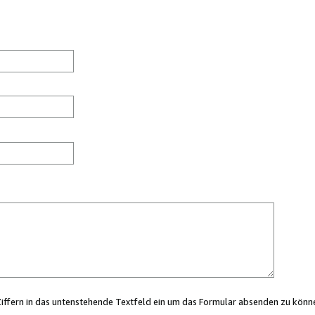
Ziffern in das untenstehende Textfeld ein um das Formular absenden zu könn