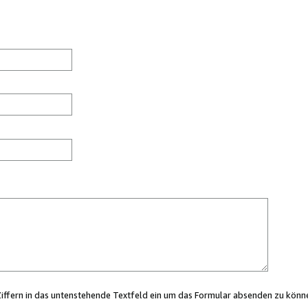
Ziffern in das untenstehende Textfeld ein um das Formular absenden zu könn