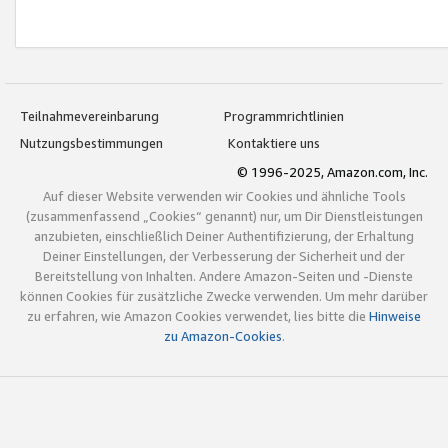
Teilnahmevereinbarung
Programmrichtlinien
Nutzungsbestimmungen
Kontaktiere uns
© 1996-2025, Amazon.com, Inc.
Auf dieser Website verwenden wir Cookies und ähnliche Tools
(zusammenfassend „Cookies“ genannt) nur, um Dir Dienstleistungen
anzubieten, einschließlich Deiner Authentifizierung, der Erhaltung
Deiner Einstellungen, der Verbesserung der Sicherheit und der
Bereitstellung von Inhalten. Andere Amazon-Seiten und -Dienste
können Cookies für zusätzliche Zwecke verwenden. Um mehr darüber
zu erfahren, wie Amazon Cookies verwendet, lies bitte die
Hinweise
zu Amazon-Cookies
.