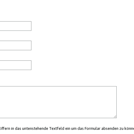
Ziffern in das untenstehende Textfeld ein um das Formular absenden zu könn