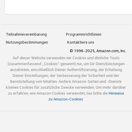
Teilnahmevereinbarung
Programmrichtlinien
Nutzungsbestimmungen
Kontaktiere uns
© 1996-2025, Amazon.com, Inc.
Auf dieser Website verwenden wir Cookies und ähnliche Tools
(zusammenfassend „Cookies“ genannt) nur, um Dir Dienstleistungen
anzubieten, einschließlich Deiner Authentifizierung, der Erhaltung
Deiner Einstellungen, der Verbesserung der Sicherheit und der
Bereitstellung von Inhalten. Andere Amazon-Seiten und -Dienste
können Cookies für zusätzliche Zwecke verwenden. Um mehr darüber
zu erfahren, wie Amazon Cookies verwendet, lies bitte die
Hinweise
zu Amazon-Cookies
.