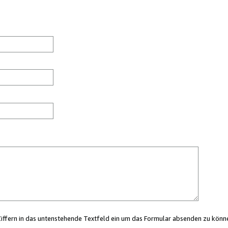
Ziffern in das untenstehende Textfeld ein um das Formular absenden zu könn