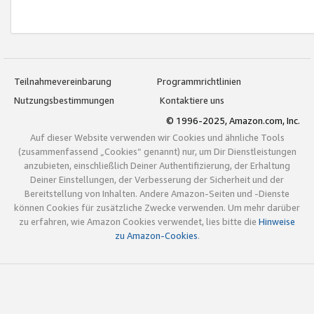
Teilnahmevereinbarung
Programmrichtlinien
Nutzungsbestimmungen
Kontaktiere uns
© 1996-2025, Amazon.com, Inc.
Auf dieser Website verwenden wir Cookies und ähnliche Tools
(zusammenfassend „Cookies“ genannt) nur, um Dir Dienstleistungen
anzubieten, einschließlich Deiner Authentifizierung, der Erhaltung
Deiner Einstellungen, der Verbesserung der Sicherheit und der
Bereitstellung von Inhalten. Andere Amazon-Seiten und -Dienste
können Cookies für zusätzliche Zwecke verwenden. Um mehr darüber
zu erfahren, wie Amazon Cookies verwendet, lies bitte die
Hinweise
zu Amazon-Cookies
.