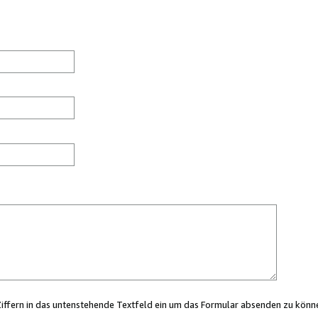
Ziffern in das untenstehende Textfeld ein um das Formular absenden zu könn