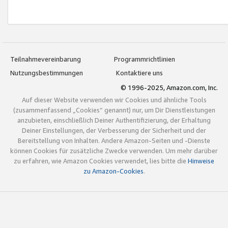
Teilnahmevereinbarung
Programmrichtlinien
Nutzungsbestimmungen
Kontaktiere uns
© 1996-2025, Amazon.com, Inc.
Auf dieser Website verwenden wir Cookies und ähnliche Tools
(zusammenfassend „Cookies“ genannt) nur, um Dir Dienstleistungen
anzubieten, einschließlich Deiner Authentifizierung, der Erhaltung
Deiner Einstellungen, der Verbesserung der Sicherheit und der
Bereitstellung von Inhalten. Andere Amazon-Seiten und -Dienste
können Cookies für zusätzliche Zwecke verwenden. Um mehr darüber
zu erfahren, wie Amazon Cookies verwendet, lies bitte die
Hinweise
zu Amazon-Cookies
.