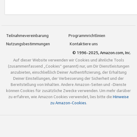
Teilnahmevereinbarung
Programmrichtlinien
Nutzungsbestimmungen
Kontaktiere uns
© 1996-2025, Amazon.com, Inc.
Auf dieser Website verwenden wir Cookies und ähnliche Tools
(zusammenfassend „Cookies“ genannt) nur, um Dir Dienstleistungen
anzubieten, einschließlich Deiner Authentifizierung, der Erhaltung
Deiner Einstellungen, der Verbesserung der Sicherheit und der
Bereitstellung von Inhalten. Andere Amazon-Seiten und -Dienste
können Cookies für zusätzliche Zwecke verwenden. Um mehr darüber
zu erfahren, wie Amazon Cookies verwendet, lies bitte die
Hinweise
zu Amazon-Cookies
.