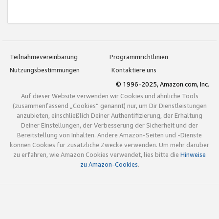
Teilnahmevereinbarung
Programmrichtlinien
Nutzungsbestimmungen
Kontaktiere uns
© 1996-2025, Amazon.com, Inc.
Auf dieser Website verwenden wir Cookies und ähnliche Tools
(zusammenfassend „Cookies“ genannt) nur, um Dir Dienstleistungen
anzubieten, einschließlich Deiner Authentifizierung, der Erhaltung
Deiner Einstellungen, der Verbesserung der Sicherheit und der
Bereitstellung von Inhalten. Andere Amazon-Seiten und -Dienste
können Cookies für zusätzliche Zwecke verwenden. Um mehr darüber
zu erfahren, wie Amazon Cookies verwendet, lies bitte die
Hinweise
zu Amazon-Cookies
.