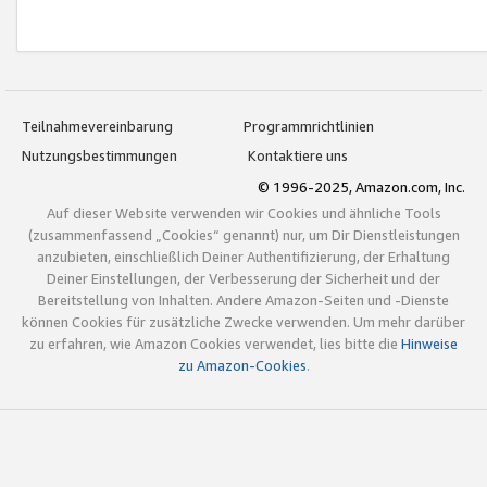
Teilnahmevereinbarung
Programmrichtlinien
Nutzungsbestimmungen
Kontaktiere uns
© 1996-2025, Amazon.com, Inc.
Auf dieser Website verwenden wir Cookies und ähnliche Tools
(zusammenfassend „Cookies“ genannt) nur, um Dir Dienstleistungen
anzubieten, einschließlich Deiner Authentifizierung, der Erhaltung
Deiner Einstellungen, der Verbesserung der Sicherheit und der
Bereitstellung von Inhalten. Andere Amazon-Seiten und -Dienste
können Cookies für zusätzliche Zwecke verwenden. Um mehr darüber
zu erfahren, wie Amazon Cookies verwendet, lies bitte die
Hinweise
zu Amazon-Cookies
.