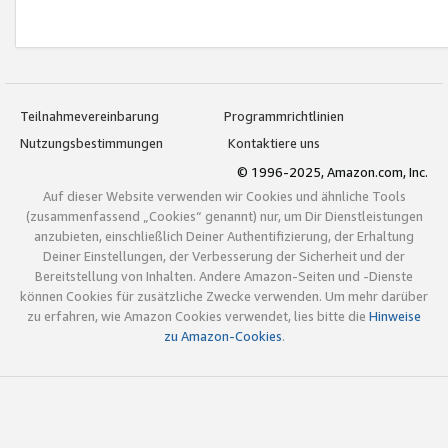
Teilnahmevereinbarung
Programmrichtlinien
Nutzungsbestimmungen
Kontaktiere uns
© 1996-2025, Amazon.com, Inc.
Auf dieser Website verwenden wir Cookies und ähnliche Tools
(zusammenfassend „Cookies“ genannt) nur, um Dir Dienstleistungen
anzubieten, einschließlich Deiner Authentifizierung, der Erhaltung
Deiner Einstellungen, der Verbesserung der Sicherheit und der
Bereitstellung von Inhalten. Andere Amazon-Seiten und -Dienste
können Cookies für zusätzliche Zwecke verwenden. Um mehr darüber
zu erfahren, wie Amazon Cookies verwendet, lies bitte die
Hinweise
zu Amazon-Cookies
.