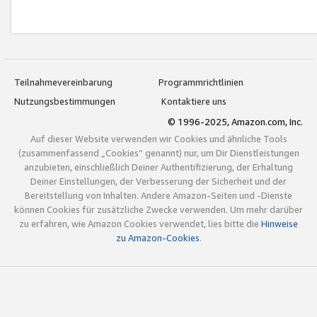
Teilnahmevereinbarung
Programmrichtlinien
Nutzungsbestimmungen
Kontaktiere uns
© 1996-2025, Amazon.com, Inc.
Auf dieser Website verwenden wir Cookies und ähnliche Tools
(zusammenfassend „Cookies“ genannt) nur, um Dir Dienstleistungen
anzubieten, einschließlich Deiner Authentifizierung, der Erhaltung
Deiner Einstellungen, der Verbesserung der Sicherheit und der
Bereitstellung von Inhalten. Andere Amazon-Seiten und -Dienste
können Cookies für zusätzliche Zwecke verwenden. Um mehr darüber
zu erfahren, wie Amazon Cookies verwendet, lies bitte die
Hinweise
zu Amazon-Cookies
.