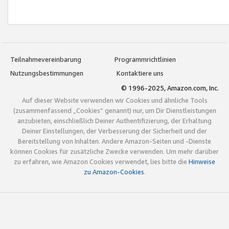
Teilnahmevereinbarung
Programmrichtlinien
Nutzungsbestimmungen
Kontaktiere uns
© 1996-2025, Amazon.com, Inc.
Auf dieser Website verwenden wir Cookies und ähnliche Tools
(zusammenfassend „Cookies“ genannt) nur, um Dir Dienstleistungen
anzubieten, einschließlich Deiner Authentifizierung, der Erhaltung
Deiner Einstellungen, der Verbesserung der Sicherheit und der
Bereitstellung von Inhalten. Andere Amazon-Seiten und -Dienste
können Cookies für zusätzliche Zwecke verwenden. Um mehr darüber
zu erfahren, wie Amazon Cookies verwendet, lies bitte die
Hinweise
zu Amazon-Cookies
.