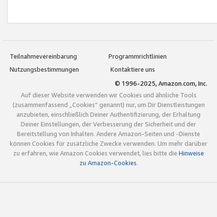
Teilnahmevereinbarung
Programmrichtlinien
Nutzungsbestimmungen
Kontaktiere uns
© 1996-2025, Amazon.com, Inc.
Auf dieser Website verwenden wir Cookies und ähnliche Tools
(zusammenfassend „Cookies“ genannt) nur, um Dir Dienstleistungen
anzubieten, einschließlich Deiner Authentifizierung, der Erhaltung
Deiner Einstellungen, der Verbesserung der Sicherheit und der
Bereitstellung von Inhalten. Andere Amazon-Seiten und -Dienste
können Cookies für zusätzliche Zwecke verwenden. Um mehr darüber
zu erfahren, wie Amazon Cookies verwendet, lies bitte die
Hinweise
zu Amazon-Cookies
.