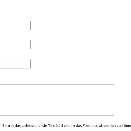
Ziffern in das untenstehende Textfeld ein um das Formular absenden zu könn