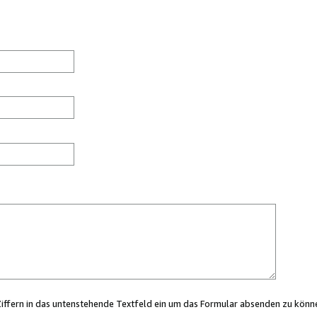
Ziffern in das untenstehende Textfeld ein um das Formular absenden zu könn