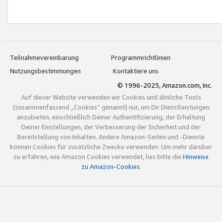
Teilnahmevereinbarung
Programmrichtlinien
Nutzungsbestimmungen
Kontaktiere uns
© 1996-2025, Amazon.com, Inc.
Auf dieser Website verwenden wir Cookies und ähnliche Tools
(zusammenfassend „Cookies“ genannt) nur, um Dir Dienstleistungen
anzubieten, einschließlich Deiner Authentifizierung, der Erhaltung
Deiner Einstellungen, der Verbesserung der Sicherheit und der
Bereitstellung von Inhalten. Andere Amazon-Seiten und -Dienste
können Cookies für zusätzliche Zwecke verwenden. Um mehr darüber
zu erfahren, wie Amazon Cookies verwendet, lies bitte die
Hinweise
zu Amazon-Cookies
.