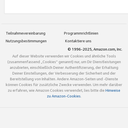
Teilnahmevereinbarung
Programmrichtlinien
Nutzungsbestimmungen
Kontaktiere uns
© 1996-2025, Amazon.com, Inc.
Auf dieser Website verwenden wir Cookies und ähnliche Tools
(zusammenfassend „Cookies“ genannt) nur, um Dir Dienstleistungen
anzubieten, einschließlich Deiner Authentifizierung, der Erhaltung
Deiner Einstellungen, der Verbesserung der Sicherheit und der
Bereitstellung von Inhalten. Andere Amazon-Seiten und -Dienste
können Cookies für zusätzliche Zwecke verwenden. Um mehr darüber
zu erfahren, wie Amazon Cookies verwendet, lies bitte die
Hinweise
zu Amazon-Cookies
.