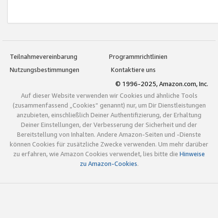
Teilnahmevereinbarung
Programmrichtlinien
Nutzungsbestimmungen
Kontaktiere uns
© 1996-2025, Amazon.com, Inc.
Auf dieser Website verwenden wir Cookies und ähnliche Tools
(zusammenfassend „Cookies“ genannt) nur, um Dir Dienstleistungen
anzubieten, einschließlich Deiner Authentifizierung, der Erhaltung
Deiner Einstellungen, der Verbesserung der Sicherheit und der
Bereitstellung von Inhalten. Andere Amazon-Seiten und -Dienste
können Cookies für zusätzliche Zwecke verwenden. Um mehr darüber
zu erfahren, wie Amazon Cookies verwendet, lies bitte die
Hinweise
zu Amazon-Cookies
.