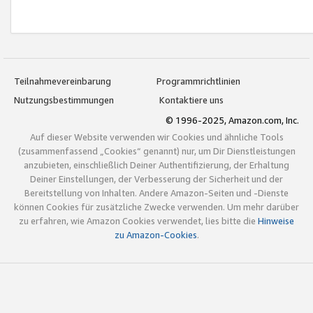
Teilnahmevereinbarung
Programmrichtlinien
Nutzungsbestimmungen
Kontaktiere uns
© 1996-2025, Amazon.com, Inc.
Auf dieser Website verwenden wir Cookies und ähnliche Tools
(zusammenfassend „Cookies“ genannt) nur, um Dir Dienstleistungen
anzubieten, einschließlich Deiner Authentifizierung, der Erhaltung
Deiner Einstellungen, der Verbesserung der Sicherheit und der
Bereitstellung von Inhalten. Andere Amazon-Seiten und -Dienste
können Cookies für zusätzliche Zwecke verwenden. Um mehr darüber
zu erfahren, wie Amazon Cookies verwendet, lies bitte die
Hinweise
zu Amazon-Cookies
.