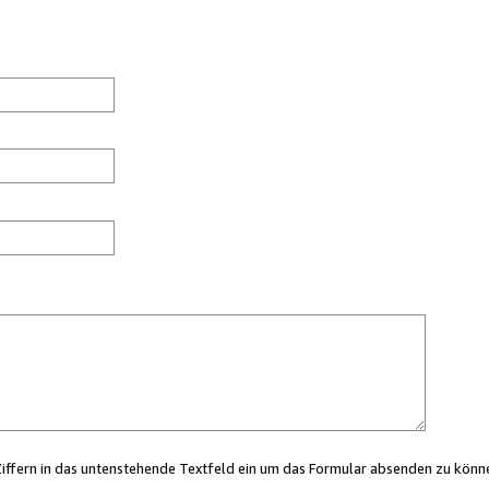
Ziffern in das untenstehende Textfeld ein um das Formular absenden zu könn