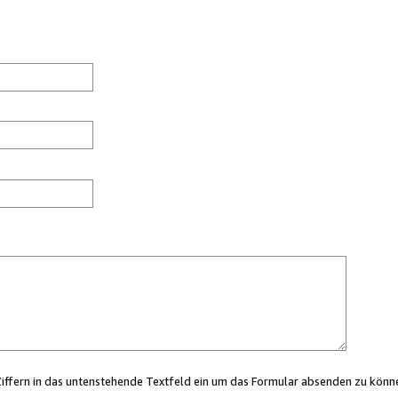
Ziffern in das untenstehende Textfeld ein um das Formular absenden zu könn