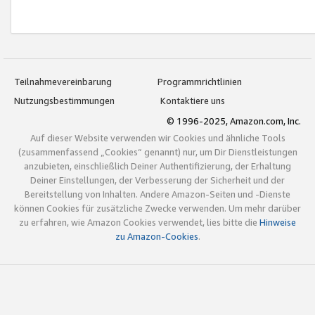
Teilnahmevereinbarung
Programmrichtlinien
Nutzungsbestimmungen
Kontaktiere uns
© 1996-2025, Amazon.com, Inc.
Auf dieser Website verwenden wir Cookies und ähnliche Tools
(zusammenfassend „Cookies“ genannt) nur, um Dir Dienstleistungen
anzubieten, einschließlich Deiner Authentifizierung, der Erhaltung
Deiner Einstellungen, der Verbesserung der Sicherheit und der
Bereitstellung von Inhalten. Andere Amazon-Seiten und -Dienste
können Cookies für zusätzliche Zwecke verwenden. Um mehr darüber
zu erfahren, wie Amazon Cookies verwendet, lies bitte die
Hinweise
zu Amazon-Cookies
.