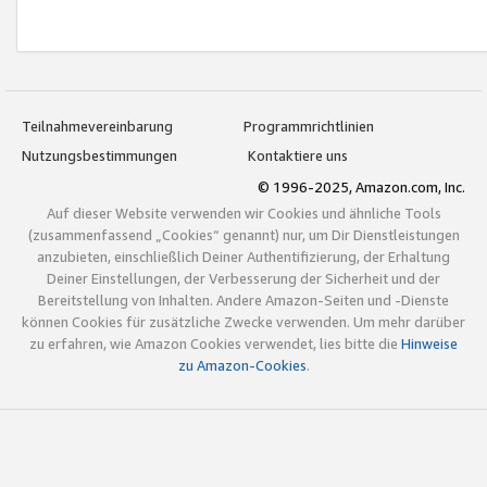
Teilnahmevereinbarung
Programmrichtlinien
Nutzungsbestimmungen
Kontaktiere uns
© 1996-2025, Amazon.com, Inc.
Auf dieser Website verwenden wir Cookies und ähnliche Tools
(zusammenfassend „Cookies“ genannt) nur, um Dir Dienstleistungen
anzubieten, einschließlich Deiner Authentifizierung, der Erhaltung
Deiner Einstellungen, der Verbesserung der Sicherheit und der
Bereitstellung von Inhalten. Andere Amazon-Seiten und -Dienste
können Cookies für zusätzliche Zwecke verwenden. Um mehr darüber
zu erfahren, wie Amazon Cookies verwendet, lies bitte die
Hinweise
zu Amazon-Cookies
.