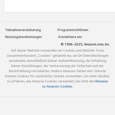
Teilnahmevereinbarung
Programmrichtlinien
Nutzungsbestimmungen
Kontaktiere uns
© 1996-2025, Amazon.com, Inc.
Auf dieser Website verwenden wir Cookies und ähnliche Tools
(zusammenfassend „Cookies“ genannt) nur, um Dir Dienstleistungen
anzubieten, einschließlich Deiner Authentifizierung, der Erhaltung
Deiner Einstellungen, der Verbesserung der Sicherheit und der
Bereitstellung von Inhalten. Andere Amazon-Seiten und -Dienste
können Cookies für zusätzliche Zwecke verwenden. Um mehr darüber
zu erfahren, wie Amazon Cookies verwendet, lies bitte die
Hinweise
zu Amazon-Cookies
.