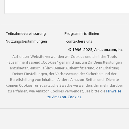
Teilnahmevereinbarung
Programmrichtlinien
Nutzungsbestimmungen
Kontaktiere uns
© 1996-2025, Amazon.com, Inc.
Auf dieser Website verwenden wir Cookies und ähnliche Tools
(zusammenfassend „Cookies“ genannt) nur, um Dir Dienstleistungen
anzubieten, einschließlich Deiner Authentifizierung, der Erhaltung
Deiner Einstellungen, der Verbesserung der Sicherheit und der
Bereitstellung von Inhalten. Andere Amazon-Seiten und -Dienste
können Cookies für zusätzliche Zwecke verwenden. Um mehr darüber
zu erfahren, wie Amazon Cookies verwendet, lies bitte die
Hinweise
zu Amazon-Cookies
.