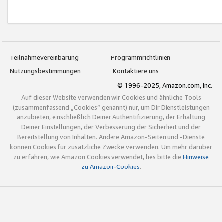
Teilnahmevereinbarung
Programmrichtlinien
Nutzungsbestimmungen
Kontaktiere uns
© 1996-2025, Amazon.com, Inc.
Auf dieser Website verwenden wir Cookies und ähnliche Tools
(zusammenfassend „Cookies“ genannt) nur, um Dir Dienstleistungen
anzubieten, einschließlich Deiner Authentifizierung, der Erhaltung
Deiner Einstellungen, der Verbesserung der Sicherheit und der
Bereitstellung von Inhalten. Andere Amazon-Seiten und -Dienste
können Cookies für zusätzliche Zwecke verwenden. Um mehr darüber
zu erfahren, wie Amazon Cookies verwendet, lies bitte die
Hinweise
zu Amazon-Cookies
.