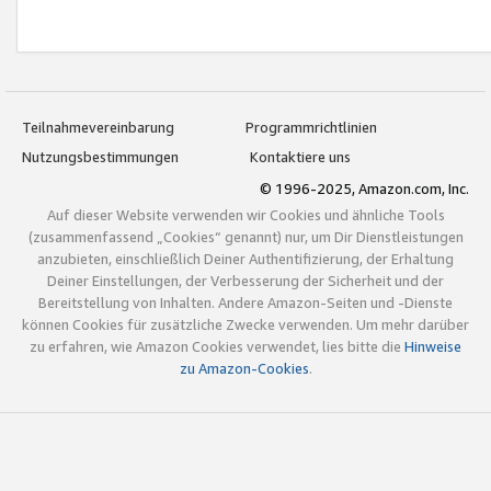
Teilnahmevereinbarung
Programmrichtlinien
Nutzungsbestimmungen
Kontaktiere uns
© 1996-2025, Amazon.com, Inc.
Auf dieser Website verwenden wir Cookies und ähnliche Tools
(zusammenfassend „Cookies“ genannt) nur, um Dir Dienstleistungen
anzubieten, einschließlich Deiner Authentifizierung, der Erhaltung
Deiner Einstellungen, der Verbesserung der Sicherheit und der
Bereitstellung von Inhalten. Andere Amazon-Seiten und -Dienste
können Cookies für zusätzliche Zwecke verwenden. Um mehr darüber
zu erfahren, wie Amazon Cookies verwendet, lies bitte die
Hinweise
zu Amazon-Cookies
.