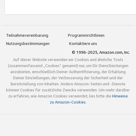
Teilnahmevereinbarung
Programmrichtlinien
Nutzungsbestimmungen
Kontaktiere uns
© 1996-2025, Amazon.com, Inc.
Auf dieser Website verwenden wir Cookies und ähnliche Tools
(zusammenfassend „Cookies“ genannt) nur, um Dir Dienstleistungen
anzubieten, einschließlich Deiner Authentifizierung, der Erhaltung
Deiner Einstellungen, der Verbesserung der Sicherheit und der
Bereitstellung von Inhalten. Andere Amazon-Seiten und -Dienste
können Cookies für zusätzliche Zwecke verwenden. Um mehr darüber
zu erfahren, wie Amazon Cookies verwendet, lies bitte die
Hinweise
zu Amazon-Cookies
.