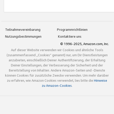
Teilnahmevereinbarung
Programmrichtlinien
Nutzungsbestimmungen
Kontaktiere uns
© 1996-2025, Amazon.com, Inc.
Auf dieser Website verwenden wir Cookies und ähnliche Tools
(zusammenfassend „Cookies“ genannt) nur, um Dir Dienstleistungen
anzubieten, einschließlich Deiner Authentifizierung, der Erhaltung
Deiner Einstellungen, der Verbesserung der Sicherheit und der
Bereitstellung von Inhalten. Andere Amazon-Seiten und -Dienste
können Cookies für zusätzliche Zwecke verwenden. Um mehr darüber
zu erfahren, wie Amazon Cookies verwendet, lies bitte die
Hinweise
zu Amazon-Cookies
.