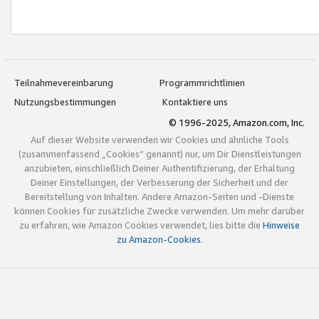
Teilnahmevereinbarung
Programmrichtlinien
Nutzungsbestimmungen
Kontaktiere uns
© 1996-2025, Amazon.com, Inc.
Auf dieser Website verwenden wir Cookies und ähnliche Tools
(zusammenfassend „Cookies“ genannt) nur, um Dir Dienstleistungen
anzubieten, einschließlich Deiner Authentifizierung, der Erhaltung
Deiner Einstellungen, der Verbesserung der Sicherheit und der
Bereitstellung von Inhalten. Andere Amazon-Seiten und -Dienste
können Cookies für zusätzliche Zwecke verwenden. Um mehr darüber
zu erfahren, wie Amazon Cookies verwendet, lies bitte die
Hinweise
zu Amazon-Cookies
.