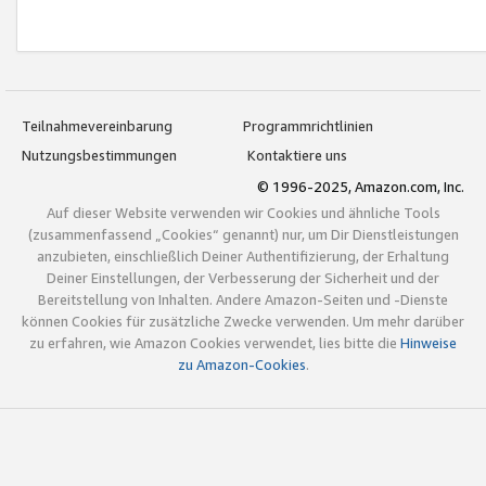
Teilnahmevereinbarung
Programmrichtlinien
Nutzungsbestimmungen
Kontaktiere uns
© 1996-2025, Amazon.com, Inc.
Auf dieser Website verwenden wir Cookies und ähnliche Tools
(zusammenfassend „Cookies“ genannt) nur, um Dir Dienstleistungen
anzubieten, einschließlich Deiner Authentifizierung, der Erhaltung
Deiner Einstellungen, der Verbesserung der Sicherheit und der
Bereitstellung von Inhalten. Andere Amazon-Seiten und -Dienste
können Cookies für zusätzliche Zwecke verwenden. Um mehr darüber
zu erfahren, wie Amazon Cookies verwendet, lies bitte die
Hinweise
zu Amazon-Cookies
.