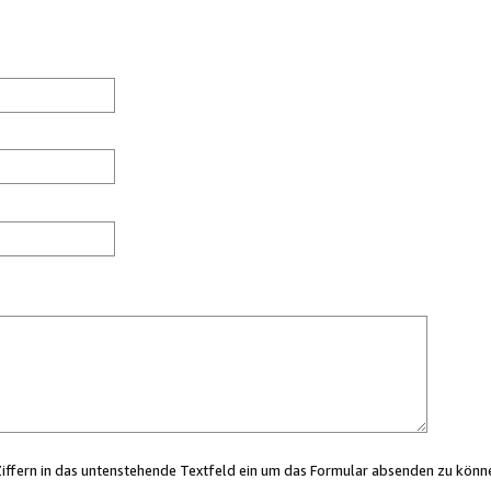
Ziffern in das untenstehende Textfeld ein um das Formular absenden zu könn