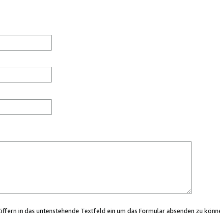
Ziffern in das untenstehende Textfeld ein um das Formular absenden zu könn